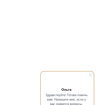
Ольга
Здравствуйте! Готова помочь
вам. Напишите мне, если у
вас появятся вопросы.