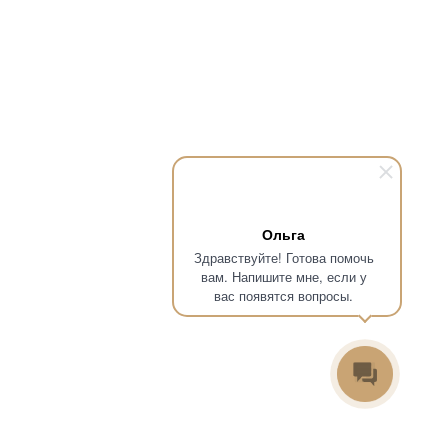
Ольга
Здравствуйте! Готова помочь
вам. Напишите мне, если у
вас появятся вопросы.