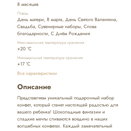
8 месяцев
Повод
День матери, 8 марта, День Святого Валентина,
Свадьба, Сувенирные наборы, Слова
благодарности, С Днём Рождения
Максимальная температура хранения
+20 °C
Минимальная температура хранения
+17 °C
Все характеристики
Описание
Представляем уникальный подарочный набор
конфет, который станет настоящей радостью для
вашего ребенка! Шоколадные фантазии и
сладкие мечты сливаются воедино в наших
волшебных конфетах. Каждый замечательный