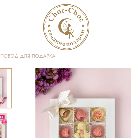
ПОВОД ДЛЯ ПОДАРКА