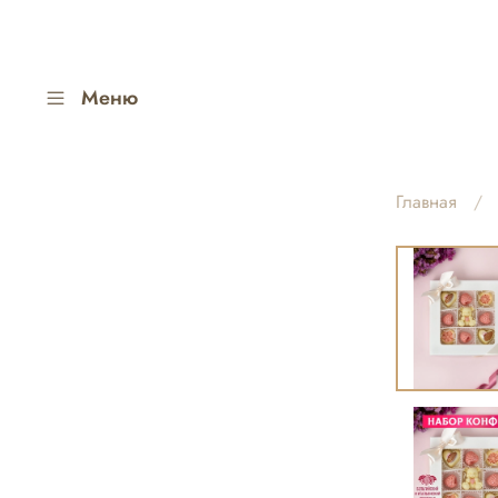
Меню
Главная