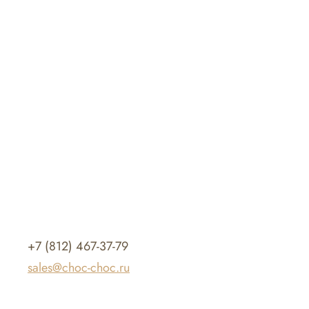
+7 (812) 467-37-79
sales@choc-choc.ru