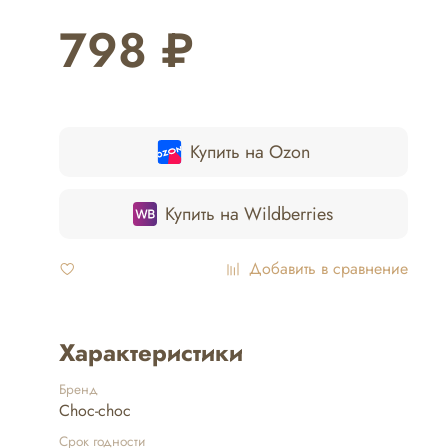
798 ₽
Купить на Ozon
Купить на Wildberries
Добавить в сравнение
Характеристики
Бренд
Choc-choc
Срок годности