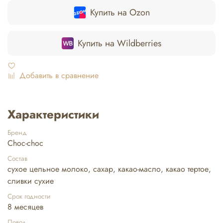
Купить на Ozon
Купить на Wildberries
Добавить в сравнение
Характеристики
Бренд
Choc-choc
Состав
сухое цельное молоко, сахар, какао-масло, какао тертое,
сливки сухие
Срок годности
8 месяцев
Повод