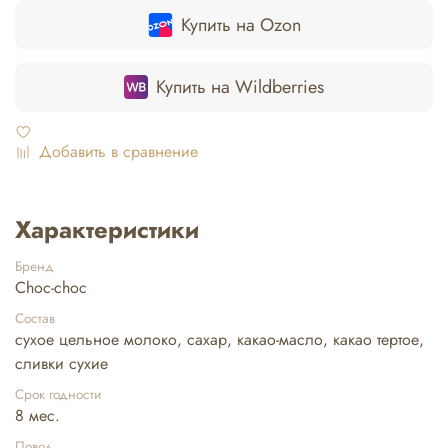
Купить на Ozon
Купить на Wildberries
Добавить в сравнение
Характеристики
Бренд
Choc-choc
Состав
сухое цельное молоко, сахар, какао-масло, какао тертое,
сливки сухие
Срок годности
8 мес.
Повод