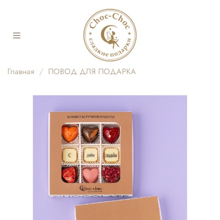
Главная
ПОВОД ДЛЯ ПОДАРКА