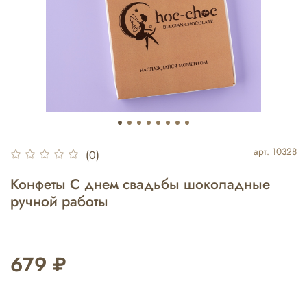
арт.
10328
(0)
Конфеты С днем свадьбы шоколадные
ручной работы
679 ₽