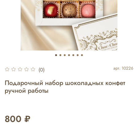
арт.
10226
(0)
Подарочный набор шоколадных конфет
ручной работы
800 ₽