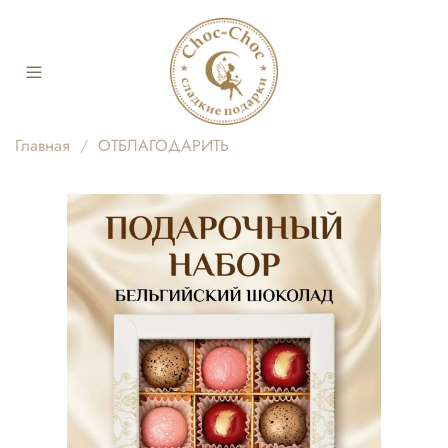
Главная
ОТБЛАГОДАРИТЬ