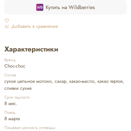
Купить на Wildberries
Добавить в сравнение
Характеристики
Бренд
Choc-choc
Состав
сухое цельное молоко, сахар, какао-масло, какао тертое,
сливки сухие
Срок годности
8 мес.
Повод
8 марта
Пищевая ценность углеводы