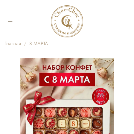
Главная
8 МАРТА