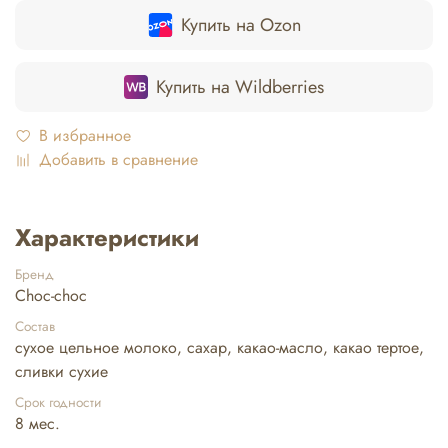
Купить на Ozon
Купить на Wildberries
В избранное
Добавить в сравнение
Характеристики
Бренд
Choc-choc
Состав
сухое цельное молоко, сахар, какао-масло, какао тертое,
сливки сухие
Срок годности
8 мес.