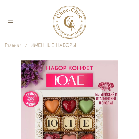
Главная
ИМЕННЫЕ НАБОРЫ