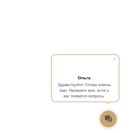
Ольга
Здравствуйте! Готова помочь
вам. Напишите мне, если у
вас появятся вопросы.