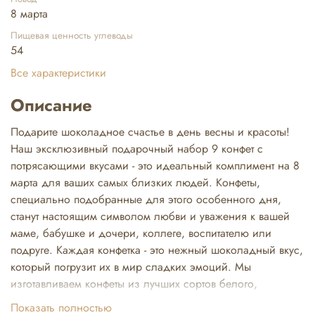
8 марта
Пищевая ценность углеводы
54
Все характеристики
Описание
Подарите шоколадное счастье в день весны и красоты!
Наш эксклюзивный подарочный набор 9 конфет с
потрясающими вкусами - это идеальный комплимент на 8
марта для ваших самых близких людей. Конфеты,
специально подобранные для этого особенного дня,
станут настоящим символом любви и уважения к вашей
маме, бабушке и дочери, коллеге, воспитателю или
подруге. Каждая конфетка - это нежный шоколадный вкус,
который погрузит их в мир сладких эмоций. Мы
изготавливаем конфеты из лучших сортов белого,
молочного и темного шоколада. Используем яркую
Показать полностью