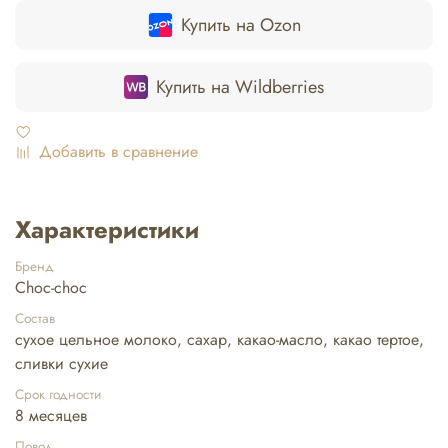
Купить на Ozon
Купить на Wildberries
Добавить в сравнение
Характеристики
Бренд
Choc-choc
Состав
сухое цельное молоко, сахар, какао-масло, какао тертое,
сливки сухие
Срок годности
8 месяцев
Повод