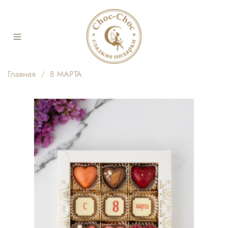
Главная
8 МАРТА