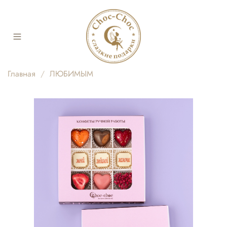
Главная
ЛЮБИМЫМ