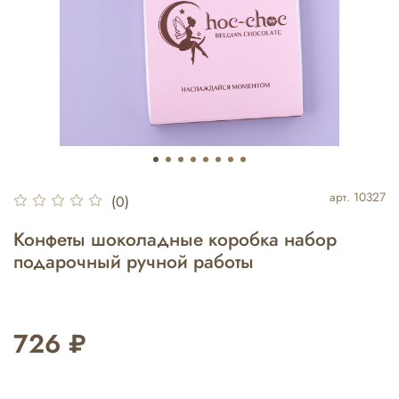
арт.
10327
(0)
Конфеты шоколадные коробка набор
подарочный ручной работы
726 ₽