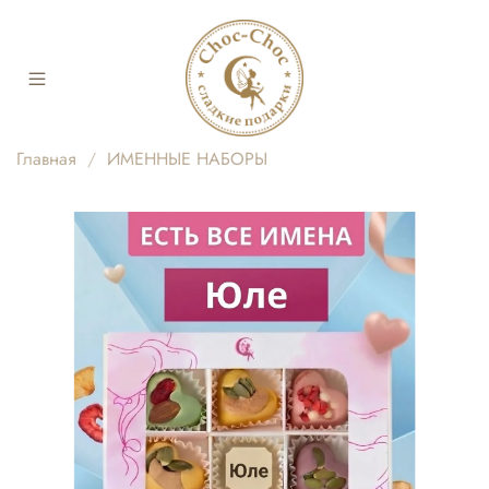
Главная
ИМЕННЫЕ НАБОРЫ