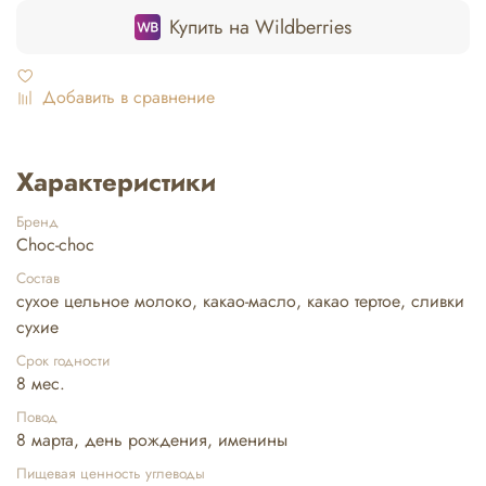
Купить на Wildberries
Добавить в сравнение
Характеристики
Бренд
Choc-choc
Состав
сухое цельное молоко, какао-масло, какао тертое, сливки
сухие
Срок годности
8 мес.
Повод
8 марта, день рождения, именины
Пищевая ценность углеводы