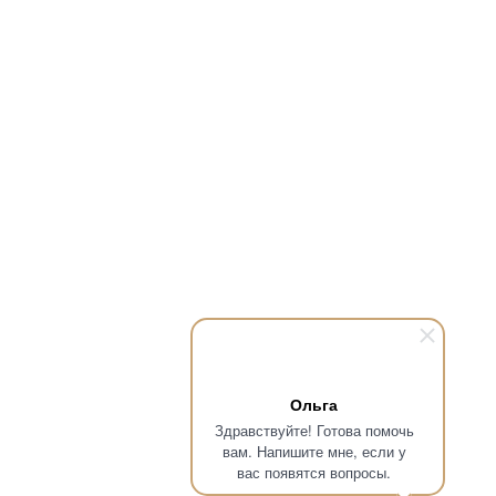
Ольга
Здравствуйте! Готова помочь
вам. Напишите мне, если у
вас появятся вопросы.