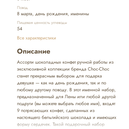
Повод
8 марта, день рождения, именины
Пищевая ценность углеводы
54
Все характеристики
Описание
Ассорти шоколадных конфет ручной работы из
эксклюзивной коллекции бренда Choc-Choc
станет прекрасным выбором для подарка
девушке — как на день рождения, так и по
любому другому поводу. В этот именной набор,
предназначенный для Лены или любой другой
подруги (вы можете выбрать любое имя), входят
9 потрясающих конфет, сделанных из
настоящего бельгийского шоколада и имеющих
форму сердечек. Такой подарочный набор