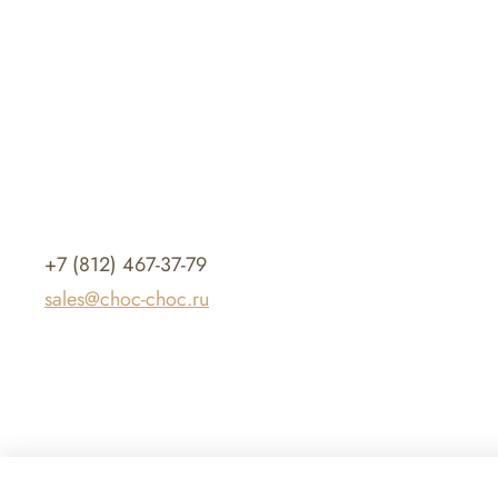
+7 (812) 467-37-79
sales@choc-choc.ru