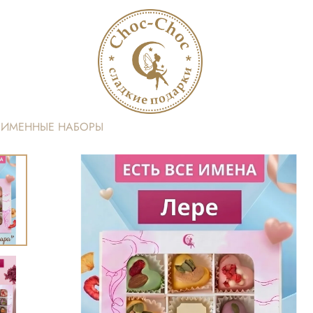
ИМЕННЫЕ НАБОРЫ