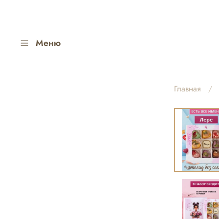
Меню
Главная