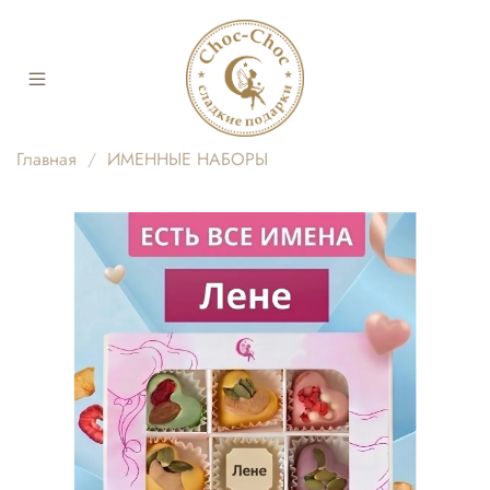
Главная
ИМЕННЫЕ НАБОРЫ