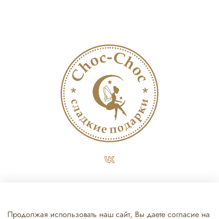
+7 (812) 467-37-79
sales@choc-choc.ru
Продолжая использовать наш сайт, Вы даете согласие на