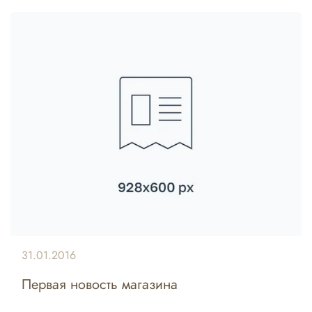
31.01.2016
Первая новость магазина