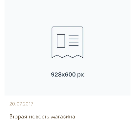
20.07.2017
Вторая новость магазина