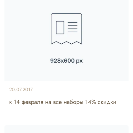
20.07.2017
к 14 февраля на все наборы 14% скидки