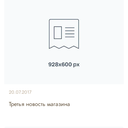
20.07.2017
Третья новость магазина