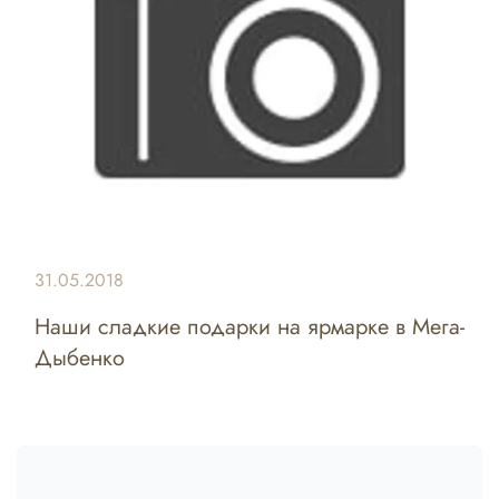
31.05.2018
Наши сладкие подарки на ярмарке в Мега-
Дыбенко