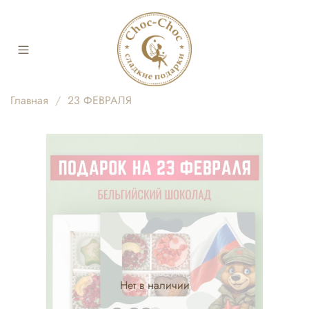
Главная
23 ФЕВРАЛЯ
Нет в наличии