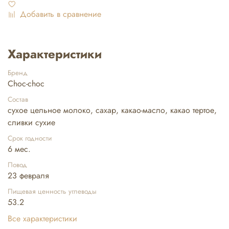
Добавить в сравнение
Характеристики
Бренд
Choc-choc
Состав
сухое цельное молоко, сахар, какао-масло, какао тертое,
сливки сухие
Срок годности
6 мес.
Повод
23 февраля
Пищевая ценность углеводы
53.2
Все характеристики