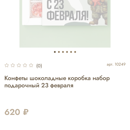
арт.
10249
(0)
Конфеты шоколадные коробка набор
подарочный 23 февраля
620 ₽